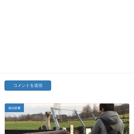
メール
※
サイト
次回のコメントで使用するためブラウザーに自分の名前、メー
ルアドレス、サイトを保存する。
前の記事