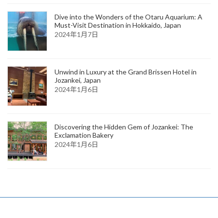
Dive into the Wonders of the Otaru Aquarium: A
Must-Visit Destination in Hokkaido, Japan
2024年1月7日
Unwind in Luxury at the Grand Brissen Hotel in
Jozankei, Japan
2024年1月6日
Discovering the Hidden Gem of Jozankei: The
Exclamation Bakery
2024年1月6日